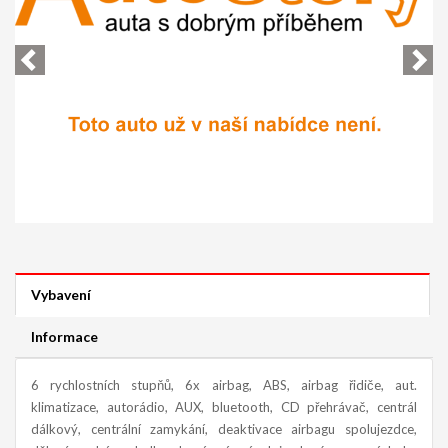
Vybavení
Informace
6 rychlostních stupňů, 6x airbag, ABS, airbag řidiče, aut.
klimatizace, autorádio, AUX, bluetooth, CD přehrávač, centrál
dálkový, centrální zamykání, deaktivace airbagu spolujezdce,