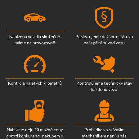
Nabízená vozidla skutečně
Poskytujeme doživotní záruku
máme na provozovně
na legální původ vozu
Kontrola najetých kilometrů
Kontrolujeme technický stav
každého vozu
Nabízíme nejnižší možné ceny
Prohlídka vozu Vaším
oproti konkurenci, nákupem u
mechanikem není u nás