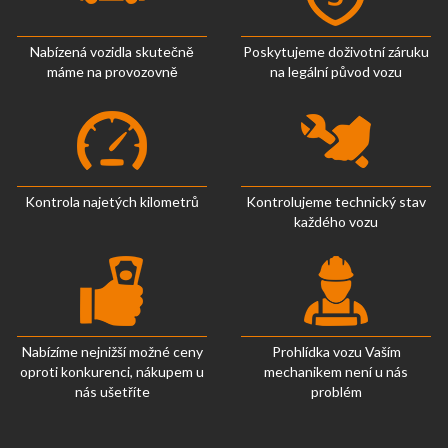
Nabízená vozidla skutečně
Poskytujeme doživotní záruku
máme na provozovně
na legální původ vozu
Kontrola najetých kilometrů
Kontrolujeme technický stav
každého vozu
Nabízíme nejnižší možné ceny
Prohlídka vozu Vaším
oproti konkurenci, nákupem u
mechanikem není u nás
nás ušetříte
problém