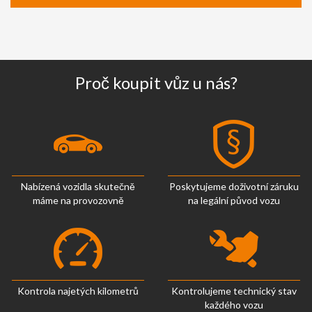
Proč koupit vůz u nás?
Nabízená vozidla skutečně
Poskytujeme doživotní záruku
máme na provozovně
na legální původ vozu
Kontrola najetých kilometrů
Kontrolujeme technický stav
každého vozu