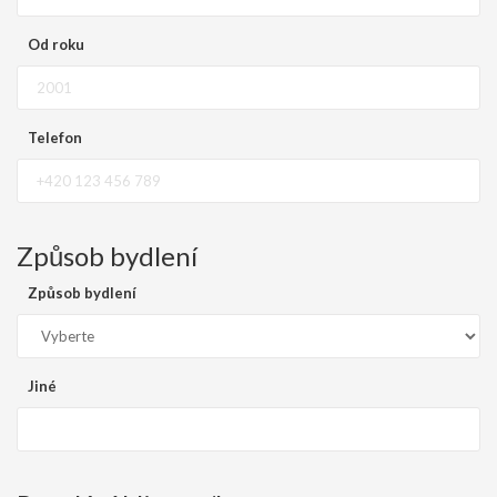
Od roku
Telefon
Způsob bydlení
Způsob bydlení
Jiné