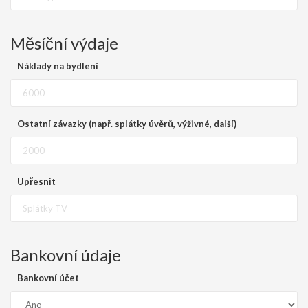
Měsíční výdaje
Náklady na bydlení
Ostatní závazky (např. splátky úvěrů, výživné, další)
Upřesnit
Bankovní údaje
Bankovní účet