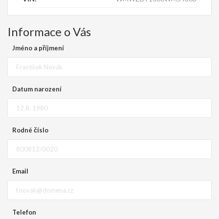
Informace o Vás
Jméno a příjmení
Datum narození
Rodné číslo
Email
Telefon