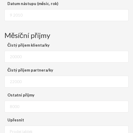
Datum nástupu (měsíc, rok)
Měsíční příjmy
Čistý příjem klienta/ky
Čistý příjem partnera/ky
Ostatní příjmy
Upřesnit